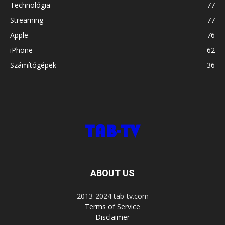
Technológia
77
Streaming
77
Apple
76
iPhone
62
Számítógépek
36
ABOUT US
2013-2024 tab-tv.com
Terms of Service
Disclaimer