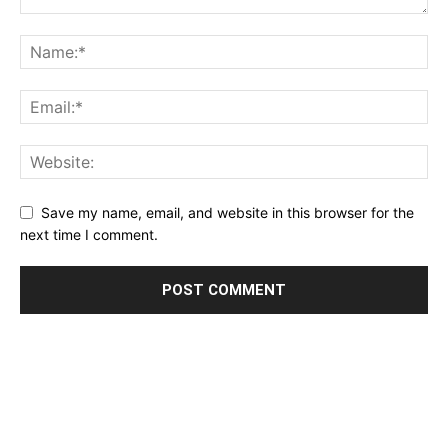
Save my name, email, and website in this browser for the
next time I comment.