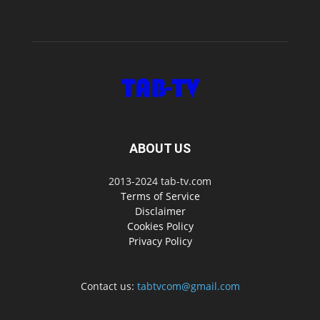
ABOUT US
2013-2024 tab-tv.com
Terms of Service
Disclaimer
Cookies Policy
Privacy Policy
Contact us:
tabtvcom@gmail.com