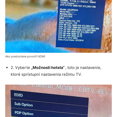
Ako predvolene povoliť HDMI
2. Vyberte
„Možnosti hotela“
, toto je nastavenie,
ktoré sprístupní nastavenia režimu TV.