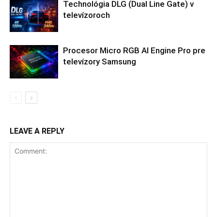
Technológia DLG (Dual Line Gate) v
televízoroch
Procesor Micro RGB AI Engine Pro pre
televízory Samsung
LEAVE A REPLY