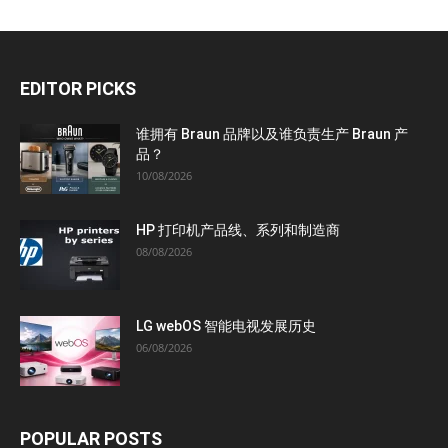
EDITOR PICKS
谁拥有 Braun 品牌以及谁负责生产 Braun 产
品？
10/08/2026
HP 打印机产品线、系列和制造商
08/08/2026
LG webOS 智能电视发展历史
06/08/2026
POPULAR POSTS