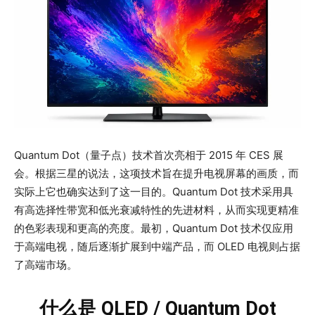
Quantum Dot（量子点）技术首次亮相于 2015 年 CES 展
会。根据三星的说法，这项技术旨在提升电视屏幕的画质，而
实际上它也确实达到了这一目的。Quantum Dot 技术采用具
有高选择性带宽和低光衰减特性的先进材料，从而实现更精准
的色彩表现和更高的亮度。最初，Quantum Dot 技术仅应用
于高端电视，随后逐渐扩展到中端产品，而 OLED 电视则占据
了高端市场。
什么是 QLED / Quantum Dot