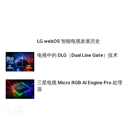
LG webOS 智能电视发展历史
电视中的 DLG（Dual Line Gate）技术
三星电视 Micro RGB AI Engine Pro 处理
器