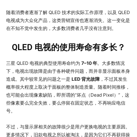
随着消费者逐渐了解 QLED 技术的实际工作原理，以及 QLED
电视成为大众化产品，这类营销宣传也逐渐消失。这一变化是
在不知不觉中发生的，大多数消费者几乎没有注意到。
QLED 电视的使用寿命有多长？
三星 QLED 电视的典型使用寿命约为
7–10 年
。大多数情况
下，电视出现故障是由于各种硬件问题，而并非显示面板本身
造成。其中较常见的问题之一是
LED 背光故障
，不过其发生
概率很大程度上取决于面板的整体制造质量。随着时间推移，
也可能会出现像素缺陷，即所谓的“坏点（Dead Pixel）”，这
些像素要么完全失效，要么停留在固定状态，不再响应电信
号。
不过，与显示屏相关的故障很少是用户更换电视的主要原因。
更多情况下，旧款电视之所以被淘汰，是因为它们不再获得操