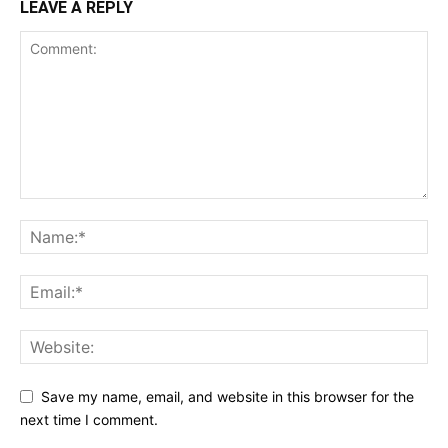
LEAVE A REPLY
Save my name, email, and website in this browser for the
next time I comment.