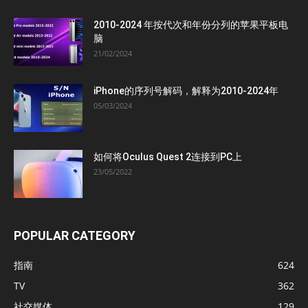
2010-2024 年按代次和年份分列的苹果平板电
脑
21/02/2024
iPhone的序列号解码，解释为2010-2024年
05/03/2024
如何将Oculus Quest 2连接到PC上
23/05/2022
POPULAR CATEGORY
指南
624
TV
362
社交媒体
129