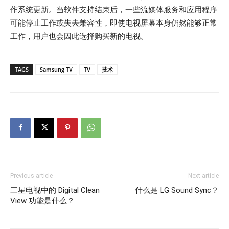
作系统更新。当软件支持结束后，一些流媒体服务和应用程序
可能停止工作或失去兼容性，即使电视屏幕本身仍然能够正常
工作，用户也会因此选择购买新的电视。
TAGS
Samsung TV
TV
技术
Previous article
Next article
三星电视中的 Digital Clean
什么是 LG Sound Sync？
View 功能是什么？